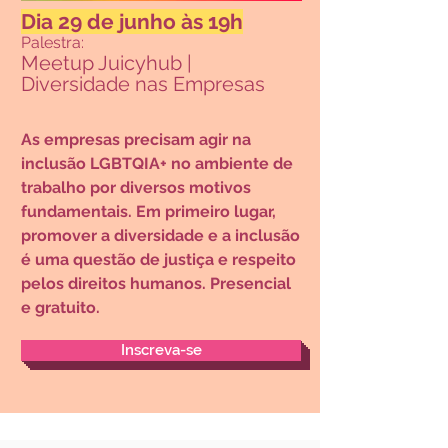
Dia 29 de junh
o às 19h
Palestra:
Meetup Juicyhub |
Diversidade nas Empresas
As empresas precisam agir na
inclusão LGBTQIA+ no ambiente de
trabalho por diversos motivos
fundamentais. Em primeiro lugar,
promover a diversidade e a inclusão
é uma questão de justiça e respeito
pelos direitos humanos.
Presencial
e gratuito
.
Inscreva-se