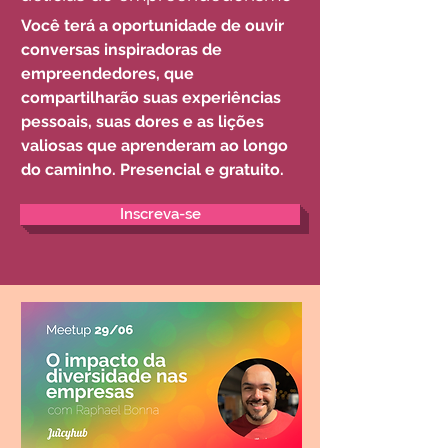
Você terá a oportunidade de ouvir
conversas inspiradoras de
empreendedores, que
compartilharão suas experiências
pessoais, suas dores e as lições
valiosas que aprenderam ao longo
do caminho.
Presencial e gratuito
.
Inscreva-se