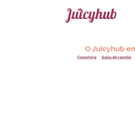
O Juicyhub en
Coworking
Salas de reunião