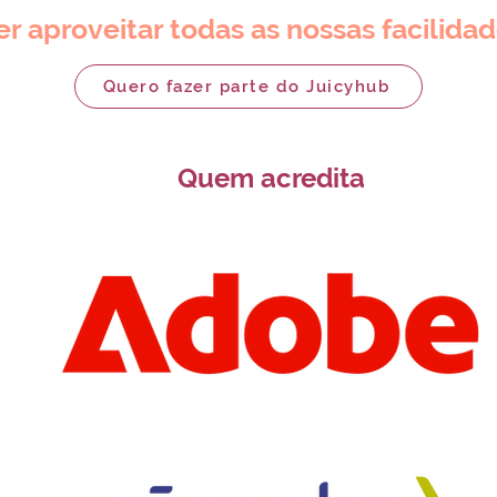
r aproveitar todas as nossas facilida
Quero fazer parte do Juicyhub
Quem acredita