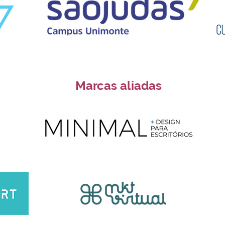
Marcas aliadas