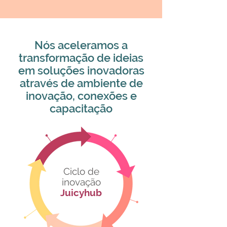
Nós aceleramos a
transformação de ideias
em soluções inovadoras
através de ambiente de
inovação, conexões e
capacitação
Ciclo de
inovação
Juicyhub