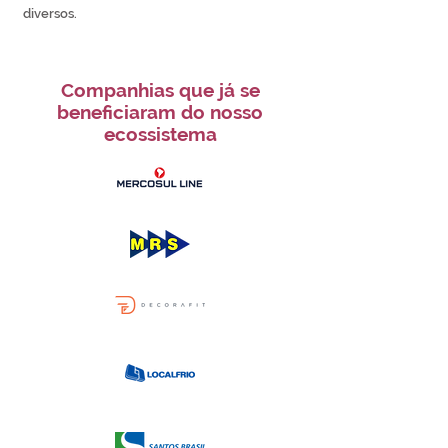
diversos.
Companhias que já se
beneficiaram do nosso
ecossistema