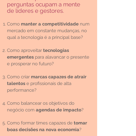
perguntas ocupam a mente
de líderes e gestores.
Como
manter a competitividade
num
mercado em constante mudanças, no
qual a tecnologia é a principal base?
Como aproveitar
tecnologias
emergentes
para alavancar o presente
e prosperar no futuro?
Como criar
marcas capazes de atrair
talentos
e profissionais de alta
performance?
Como balancear os objetivos do
negócio com
agendas de impact
o
?
Como formar times capazes de
tomar
boas decisões na nova economia
?