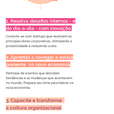
1. Resolva desafios internos - e
do dia-a-dia - com inovação.
Conecte-se com startups que resolvem as
principais dores corporativas, otimizando a
produtividade e reduzindo custo.
2. Aprenda a navegar e esteja
presente na nova economia
Participe de eventos que abordam
tendências e as mudanças que acontecem
no mundo. Prepare seu time para liderar na
nova economia.
3. Capacite e transforme
a cultura organizacional