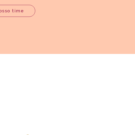
osso time