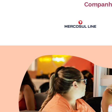
Companhi