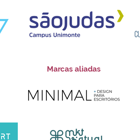
Marcas aliadas