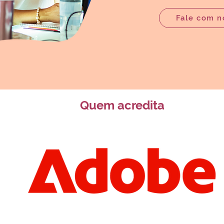
Fale com n
Quem acredita