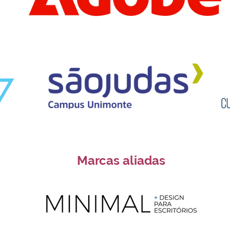
Marcas aliadas