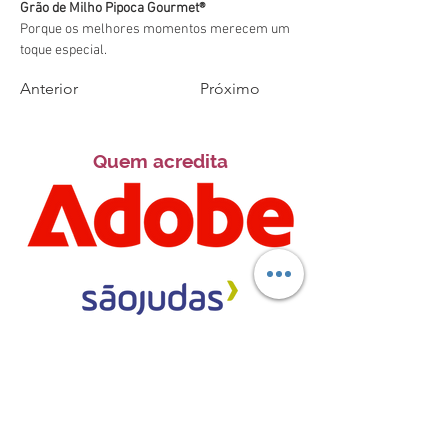
Grão de Milho Pipoca Gourmet®️
Porque os melhores momentos merecem um 
toque especial.
Anterior
Próximo
Quem acredita