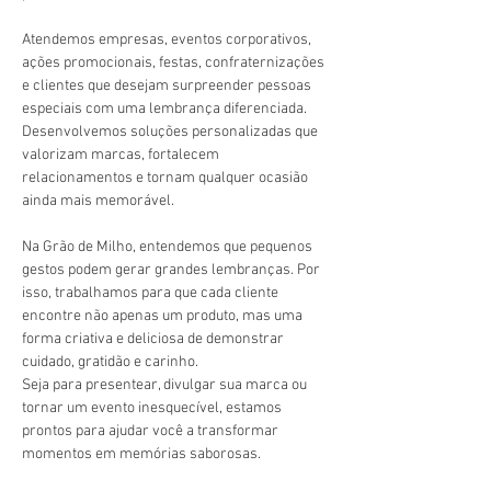
Atendemos empresas, eventos corporativos, 
ações promocionais, festas, confraternizações 
e clientes que desejam surpreender pessoas 
especiais com uma lembrança diferenciada. 
Desenvolvemos soluções personalizadas que 
valorizam marcas, fortalecem 
relacionamentos e tornam qualquer ocasião 
ainda mais memorável.
Na Grão de Milho, entendemos que pequenos 
gestos podem gerar grandes lembranças. Por 
isso, trabalhamos para que cada cliente 
encontre não apenas um produto, mas uma 
forma criativa e deliciosa de demonstrar 
cuidado, gratidão e carinho.
Seja para presentear, divulgar sua marca ou 
tornar um evento inesquecível, estamos 
prontos para ajudar você a transformar 
momentos em memórias saborosas.