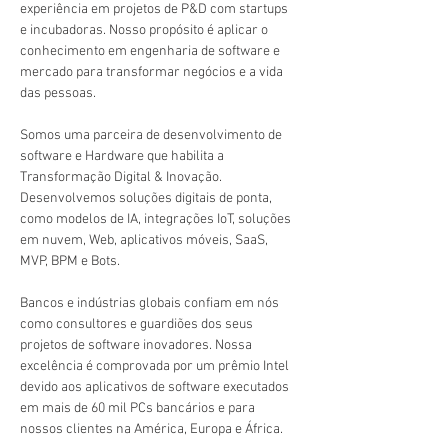
experiência em projetos de P&D com startups 
e incubadoras. Nosso propósito é aplicar o 
conhecimento em engenharia de software e 
mercado para transformar negócios e a vida 
das pessoas. 
Somos uma parceira de desenvolvimento de 
software e Hardware que habilita a 
Transformação Digital & Inovação. 
Desenvolvemos soluções digitais de ponta, 
como modelos de IA, integrações IoT, soluções 
em nuvem, Web, aplicativos móveis, SaaS, 
MVP, BPM e Bots.
Bancos e indústrias globais confiam em nós 
como consultores e guardiões dos seus 
projetos de software inovadores. Nossa 
excelência é comprovada por um prêmio Intel 
devido aos aplicativos de software executados 
em mais de 60 mil PCs bancários e para 
nossos clientes na América, Europa e África.