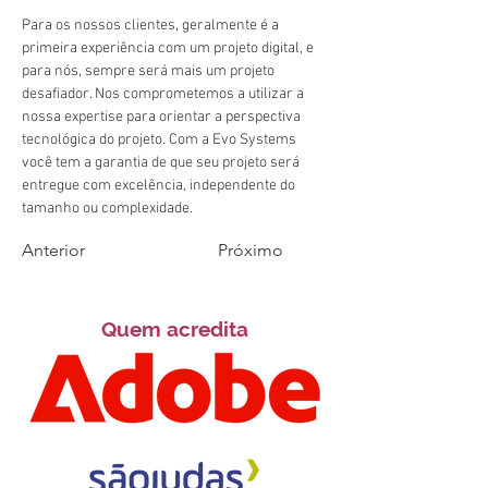
Para os nossos clientes, geralmente é a 
primeira experiência com um projeto digital, e 
para nós, sempre será mais um projeto 
desafiador. Nos comprometemos a utilizar a 
nossa expertise para orientar a perspectiva 
tecnológica do projeto. Com a Evo Systems 
você tem a garantia de que seu projeto será 
entregue com excelência, independente do 
tamanho ou complexidade.
Anterior
Próximo
Quem acredita