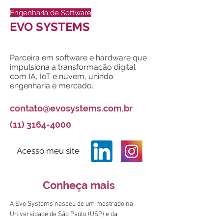
Engenharia de Software
EVO SYSTEMS
Parceira em software e hardware que
impulsiona a transformação digital
com IA, IoT e nuvem, unindo
engenharia e mercado.
contato@evosystems.com.br
(11) 3164-4000
Acesso meu site
Conheça mais
A Evo Systems nasceu de um mestrado na 
Universidade de São Paulo (USP) e da 