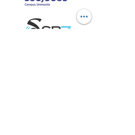
Marcas aliadas