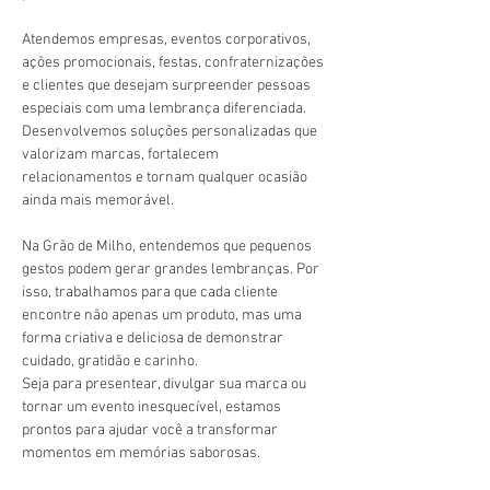
Atendemos empresas, eventos corporativos, 
ações promocionais, festas, confraternizações 
e clientes que desejam surpreender pessoas 
especiais com uma lembrança diferenciada. 
Desenvolvemos soluções personalizadas que 
valorizam marcas, fortalecem 
relacionamentos e tornam qualquer ocasião 
ainda mais memorável.
Na Grão de Milho, entendemos que pequenos 
gestos podem gerar grandes lembranças. Por 
isso, trabalhamos para que cada cliente 
encontre não apenas um produto, mas uma 
forma criativa e deliciosa de demonstrar 
cuidado, gratidão e carinho.
Seja para presentear, divulgar sua marca ou 
tornar um evento inesquecível, estamos 
prontos para ajudar você a transformar 
momentos em memórias saborosas.