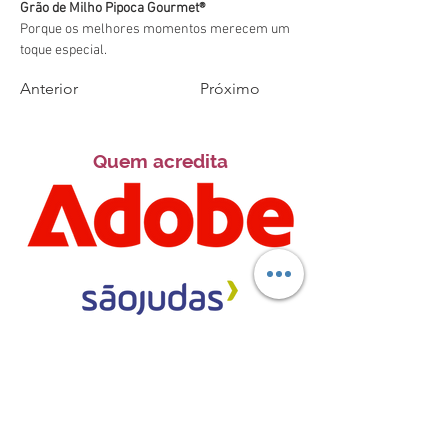
Grão de Milho Pipoca Gourmet®️
Porque os melhores momentos merecem um 
toque especial.
Anterior
Próximo
Quem acredita