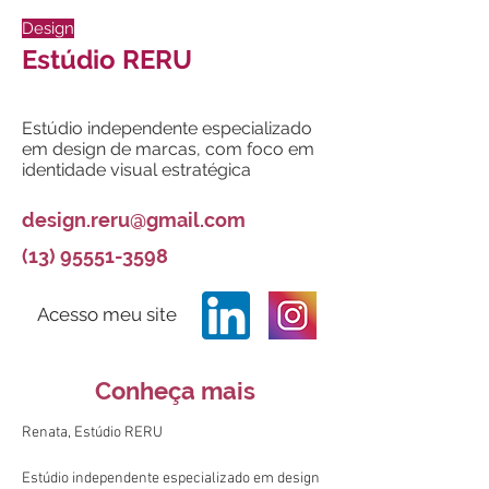
Design
Estúdio RERU
Estúdio independente especializado
em design de marcas, com foco em
identidade visual estratégica
design.reru@gmail.com
(13) 95551-3598
Acesso meu site
Conheça mais
Renata, Estúdio RERU
Estúdio independente especializado em design 