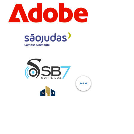
Marcas aliadas