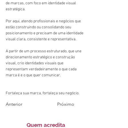
de marcas, com foco em identidade visual 
estratégica. 
Por aqui, atendo profissionais e negócios que 
estão construindo ou consolidando seu 
posicionamento e precisam de uma identidade 
visual clara, consistente e representativa. 
A partir de um processo estruturado, que une 
direcionamento estratégico e construção 
visual, crio identidades visuais que 
representam verdadeiramente o que cada 
marca é e o que quer comunicar.
Fortaleça sua marca, fortaleça seu negócio.
Anterior
Próximo
Quem acredita